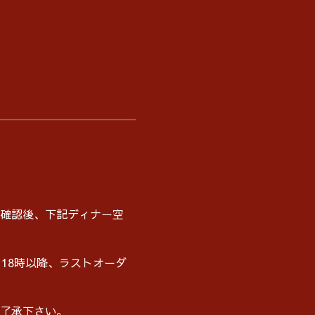
確認後、下記ディナー空
18時以降、ラストオーダ
了承下さい。