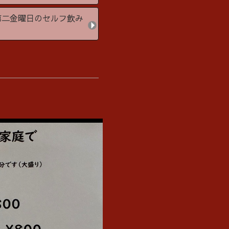
二金曜日のセルフ飲み