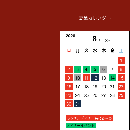
営業カレンダー