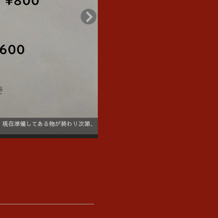
、現在準備してある物が終わり次第、