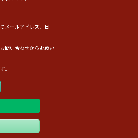
のメールアドレス、日
お問い合わせからお願い
す。