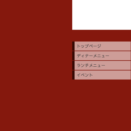
トップページ
ディナーメニュー
ランチメニュー
イベント