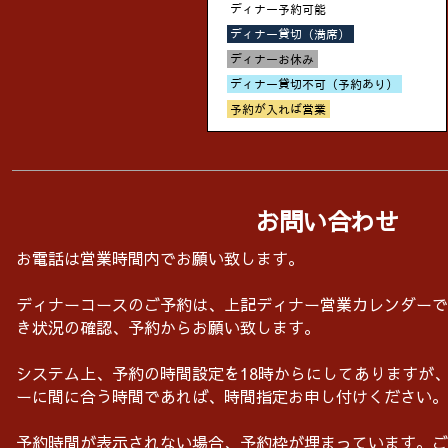
お問い合わせ
お電話は営業時間内でお願い致します。
ディナーコースのご予約は、上記ディナー営業カレンダーで
き状況の確認、予約からお願い致します。
システム上、予約の時間設定を18時からにしてありますが、
ーに間に合う時間であれば、時間指定お申し付けください。
予約時間が表示されない場合、予約枠が埋まっています。ご